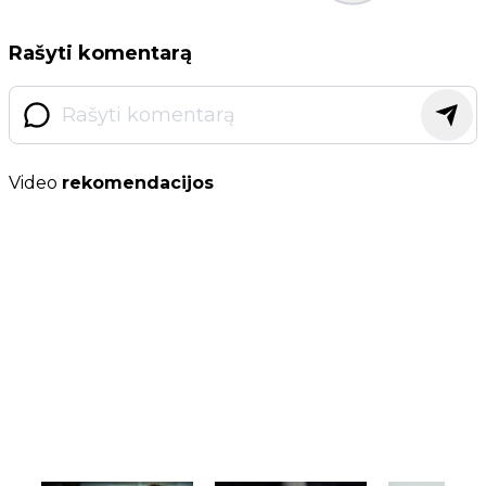
Rašyti komentarą
Video
rekomendacijos