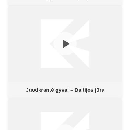
Juodkrantė gyvai – Baltijos jūra