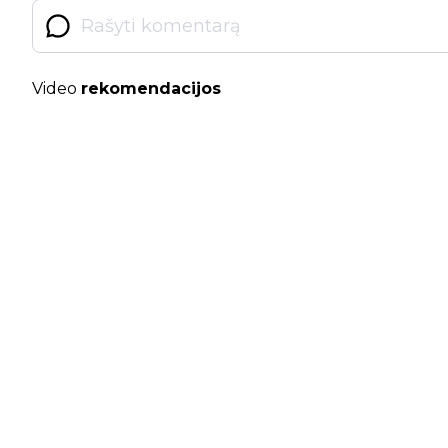
Video
rekomendacijos