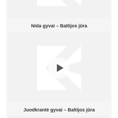
Nida gyvai – Baltijos jūra
Juodkrantė gyvai – Baltijos jūra