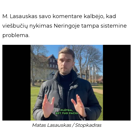
M. Lasauskas savo komentare kalbėjo, kad
viešbučių nykimas Neringoje tampa sistemine
problema.
Matas Lasauskas / Stopkadras