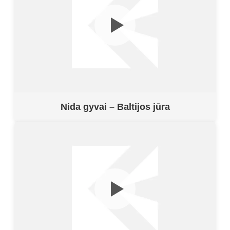
Nida gyvai – Baltijos jūra