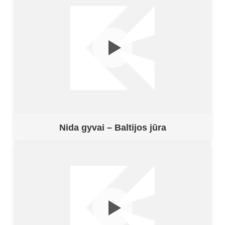
Nida gyvai – Baltijos jūra