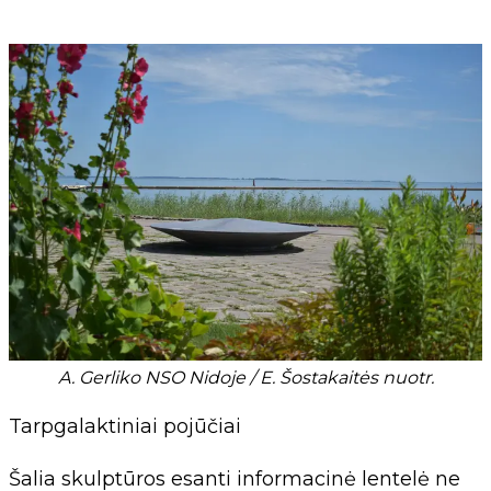
A. Gerliko NSO Nidoje / E. Šostakaitės nuotr.
Tarpgalaktiniai pojūčiai
Šalia skulptūros esanti informacinė lentelė ne