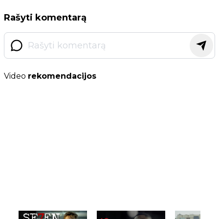
Rašyti komentarą
Video
rekomendacijos