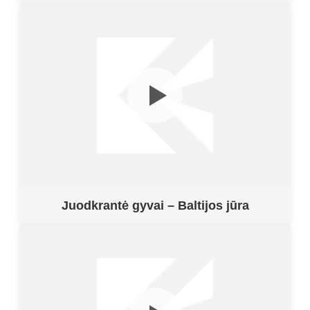
Juodkrantė gyvai – Baltijos jūra