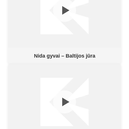
Nida gyvai – Baltijos jūra