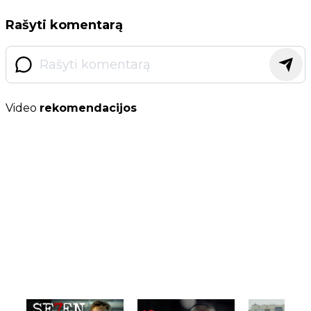
Rašyti komentarą
Video
rekomendacijos