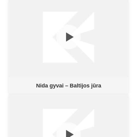
Nida gyvai – Baltijos jūra