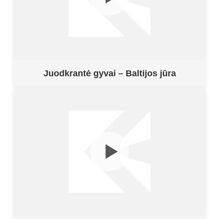
Juodkrantė gyvai – Baltijos jūra