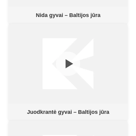
Nida gyvai – Baltijos jūra
Juodkrantė gyvai – Baltijos jūra