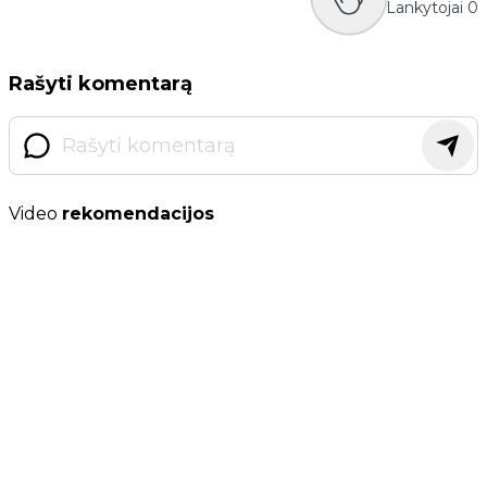
Lankytojai
0
Rašyti komentarą
Video
rekomendacijos