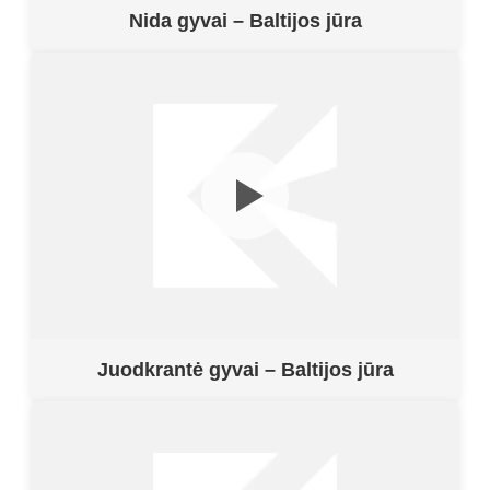
Nida gyvai – Baltijos jūra
Juodkrantė gyvai – Baltijos jūra