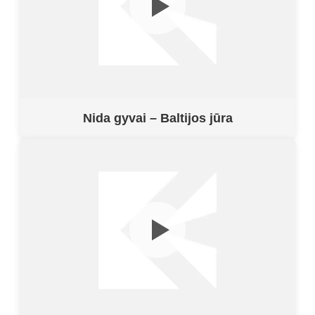
Nida gyvai – Baltijos jūra