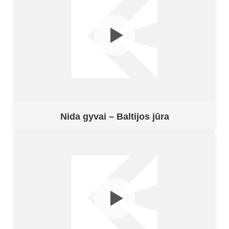
Nida gyvai – Baltijos jūra