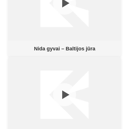
Nida gyvai – Baltijos jūra