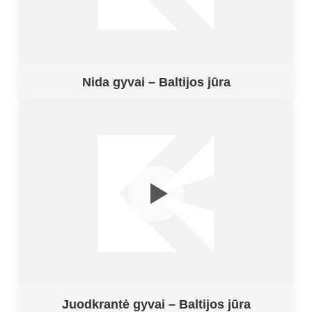
Nida gyvai – Baltijos jūra
Juodkrantė gyvai – Baltijos jūra