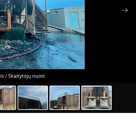
s / Skaitytojų nuotr.