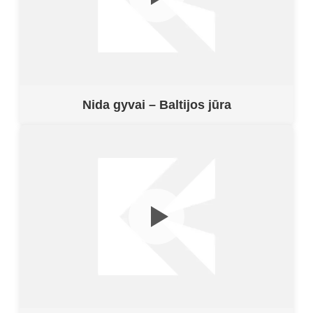
Nida gyvai – Baltijos jūra