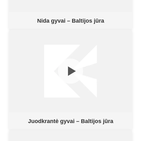
Nida gyvai – Baltijos jūra
Juodkrantė gyvai – Baltijos jūra