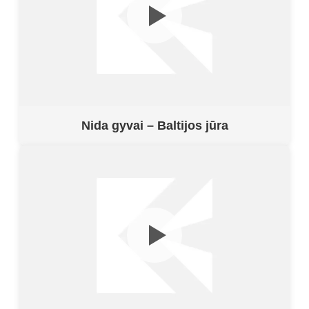
Nida gyvai – Baltijos jūra