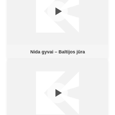
Nida gyvai – Baltijos jūra