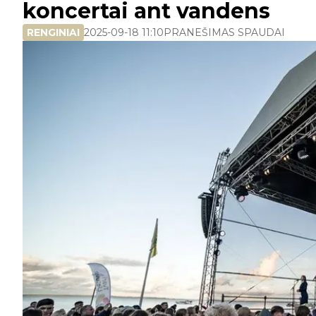
koncertai ant vandens
RENGINIAI
2025-09-18 11:10
PRANEŠIMAS SPAUDAI