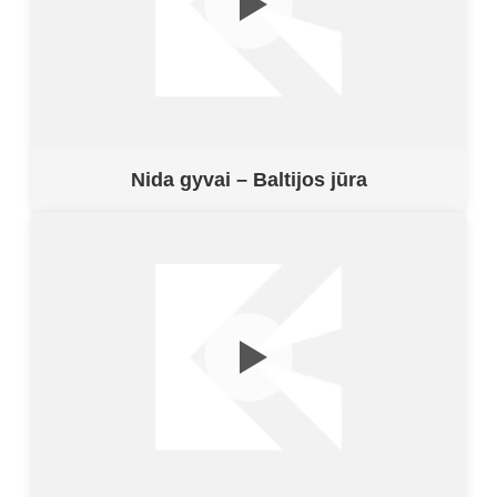
Nida gyvai – Baltijos jūra