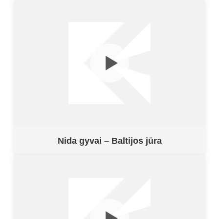
Nida gyvai – Baltijos jūra