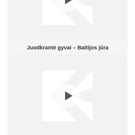
Juodkrantė gyvai – Baltijos jūra