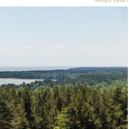
Rodyti visus