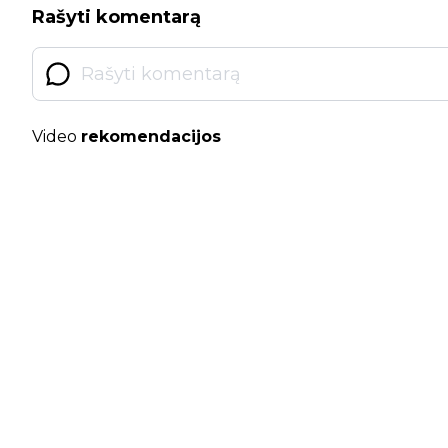
Rašyti komentarą
Video
rekomendacijos