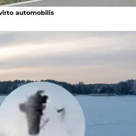
virto automobilis