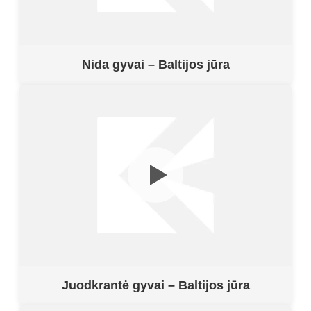
Nida gyvai – Baltijos jūra
Juodkrantė gyvai – Baltijos jūra