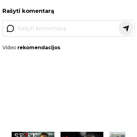
Rašyti komentarą
Video
rekomendacijos