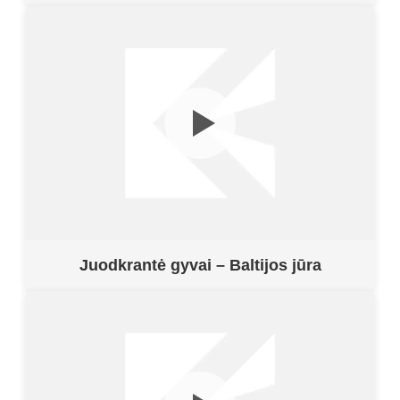
Juodkrantė gyvai – Baltijos jūra